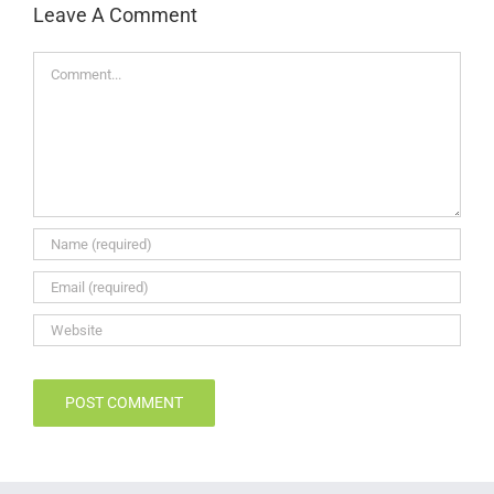
Leave A Comment
Comment