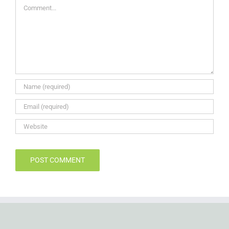
Comment